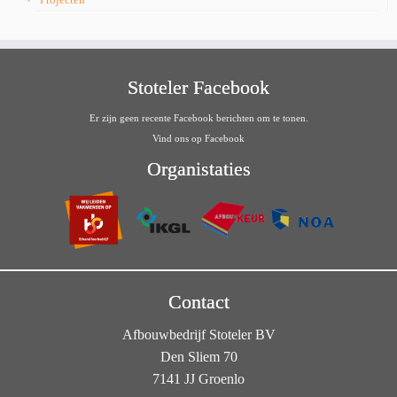
Stoteler Facebook
Er zijn geen recente Facebook berichten om te tonen.
Vind ons op Facebook
Organistaties
Contact
Afbouwbedrijf Stoteler BV
Den Sliem 70
7141 JJ Groenlo