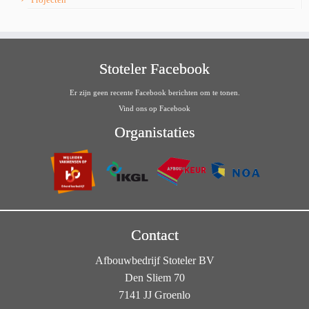
Stoteler Facebook
Er zijn geen recente Facebook berichten om te tonen.
Vind ons op Facebook
Organistaties
Contact
Afbouwbedrijf Stoteler BV
Den Sliem 70
7141 JJ Groenlo