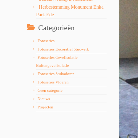
Herbestemming Monument Enka
Park Ede
Categorieën
Fotoseries
Fotoseries Decoratief Stucwerk
Fotoseries Gevelisolatie
Buitengevelisolatie
Fotoseries Stukadoren
Fotoseries Vloeren
Geen categorie
Nieuws
Projecten