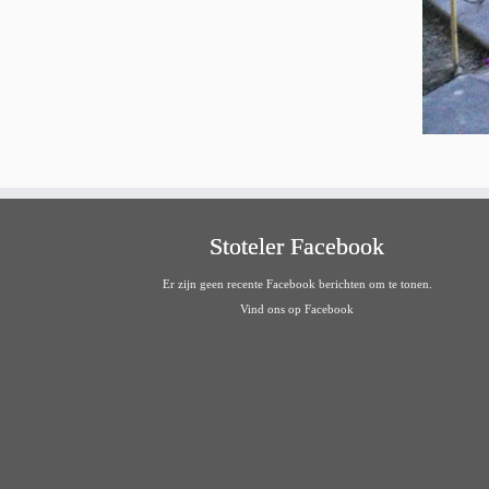
Stoteler Facebook
Er zijn geen recente Facebook berichten om te tonen.
Vind ons op Facebook