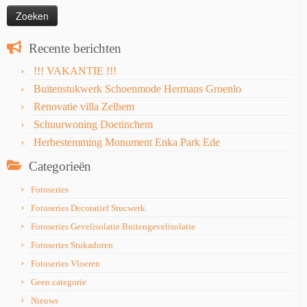
Recente berichten
!!! VAKANTIE !!!
Buitenstukwerk Schoenmode Hermans Groenlo
Renovatie villa Zelhem
Schuurwoning Doetinchem
Herbestemming Monument Enka Park Ede
Categorieën
Fotoseries
Fotoseries Decoratief Stucwerk
Fotoseries Gevelisolatie Buitengevelisolatie
Fotoseries Stukadoren
Fotoseries Vloeren
Geen categorie
Nieuws