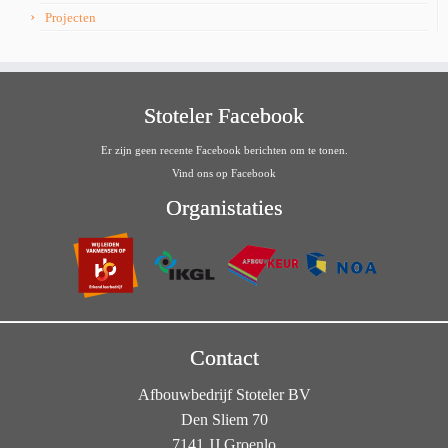
Projecten
Stoteler Facebook
Er zijn geen recente Facebook berichten om te tonen.
Vind ons op Facebook
Organistaties
Contact
Afbouwbedrijf Stoteler BV
Den Sliem 70
7141 JJ Groenlo