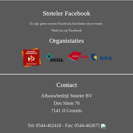
Stoteler Facebook
Er zijn geen recente Facebook berichten om te tonen.
Vind ons op Facebook
Organistaties
Contact
Afbouwbedrijf Stoteler BV
Den Sliem 70
7141 JJ Groenlo
Tel: 0544-462418 - Fax: 0544-462875