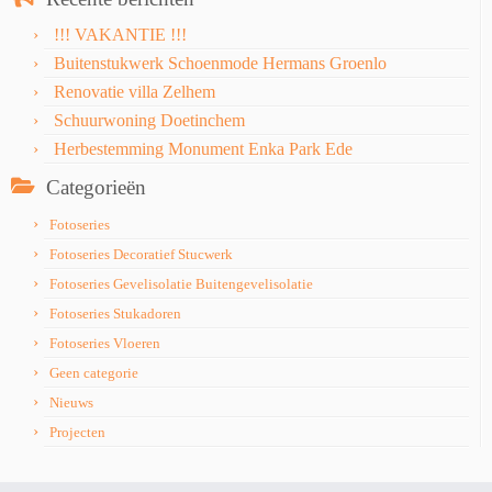
!!! VAKANTIE !!!
Buitenstukwerk Schoenmode Hermans Groenlo
Renovatie villa Zelhem
Schuurwoning Doetinchem
Herbestemming Monument Enka Park Ede
Categorieën
Fotoseries
Fotoseries Decoratief Stucwerk
Fotoseries Gevelisolatie Buitengevelisolatie
Fotoseries Stukadoren
Fotoseries Vloeren
Geen categorie
Nieuws
Projecten