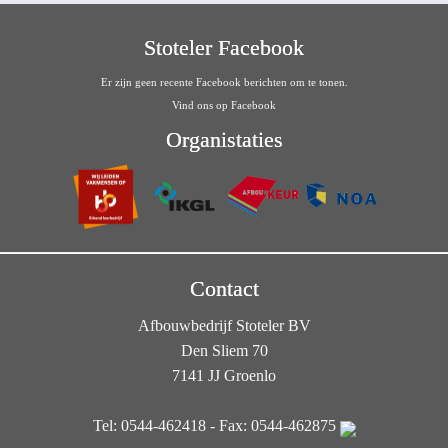
Stoteler Facebook
Er zijn geen recente Facebook berichten om te tonen.
Vind ons op Facebook
Organistaties
Contact
Afbouwbedrijf Stoteler BV
Den Sliem 70
7141 JJ Groenlo
Tel: 0544-462418 - Fax: 0544-462875