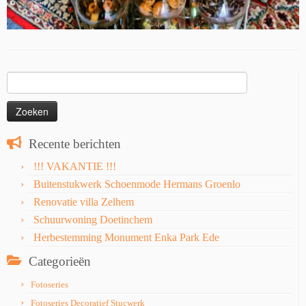
Zoeken
naar:
Recente berichten
!!! VAKANTIE !!!
Buitenstukwerk Schoenmode Hermans Groenlo
Renovatie villa Zelhem
Schuurwoning Doetinchem
Herbestemming Monument Enka Park Ede
Categorieën
Fotoseries
Fotoseries Decoratief Stucwerk