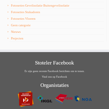
Fotoseries Gevelisolatie Buitengevelisolatie
Fotoseries Stukadoren
Fotoseries Vloeren
Geen categorie
Nieuws
Projecten
Stoteler Facebook
Er zijn geen recente Facebook berichten om te tonen.
Vind ons op Facebook
Organistaties