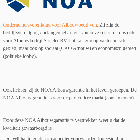
Ondernemersvereniging voor Afbouwbedrijven
. Zij zijn de
bedrijfsvereniging / belangenbehartiger van onze sector en dus ook
voor Afbouwbedrijf Stöteler BV. Dit kan zijn op vaktechnisch
gebied, maar ook op sociaal (CAO Afbouw) en economisch gebied
(politieke lobby).
Ook hebben zij de NOA Afbouwgarantie in het leven geroepen. De
NOA Afbouwgarantie is voor de particuliere markt (consumenten).
Door deze NOA Afbouwgarantie te verstrekken weet u dat de
kwaliteit gewaarborgd is:
Wij hanteren de consumentenvoorwaarden (opgesteld in