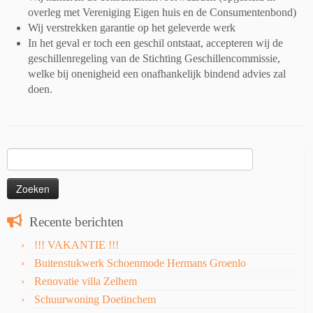
overleg met Vereniging Eigen huis en de Consumentenbond)
Wij verstrekken garantie op het geleverde werk
In het geval er toch een geschil ontstaat, accepteren wij de
geschillenregeling van de Stichting Geschillencommissie,
welke bij onenigheid een onafhankelijk bindend advies zal
doen.
Zoeken
naar:
Recente berichten
!!! VAKANTIE !!!
Buitenstukwerk Schoenmode Hermans Groenlo
Renovatie villa Zelhem
Schuurwoning Doetinchem