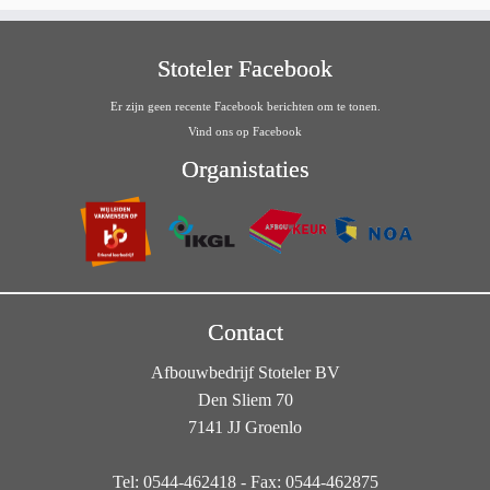
Stoteler Facebook
Er zijn geen recente Facebook berichten om te tonen.
Vind ons op Facebook
Organistaties
Contact
Afbouwbedrijf Stoteler BV
Den Sliem 70
7141 JJ Groenlo
Tel: 0544-462418 - Fax: 0544-462875