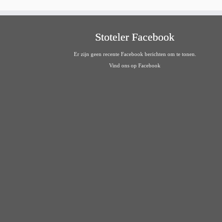
Stoteler Facebook
Er zijn geen recente Facebook berichten om te tonen.
Vind ons op Facebook