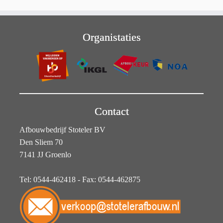
Organistaties
Contact
Afbouwbedrijf Stoteler BV
Den Sliem 70
7141 JJ Groenlo
Tel: 0544-462418 - Fax: 0544-462875