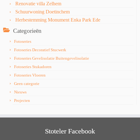
Renovatie villa Zelhem
Schuurwoning Doetinchem
Herbestemming Monument Enka Park Ede
Categorieën
Fotoseries
Fotoseries Decoratief Stucwerk
Fotoseries Gevelisolatie Buitengevelisolatie
Fotoseries Stukadoren
Fotoseries Vloeren
Geen categorie
Nieuws
Projecten
Stoteler Facebook