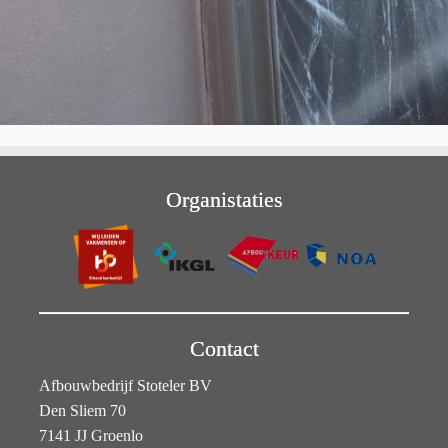
Organistaties
Contact
Afbouwbedrijf Stoteler BV
Den Sliem 70
7141 JJ Groenlo