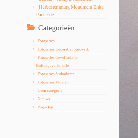
Herbestemming Monument Enka
Park Ede
Categorieën
Fotoseries
Fotoseries Decoratief Stucwerk
Fotoseries Gevelisolatie
Buitengevelisolatie
Fotoseries Stukadoren
Fotoseries Vloeren
Geen categorie
Nieuws
Projecten