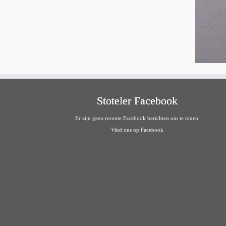
Stoteler Facebook
Er zijn geen recente Facebook berichten om te tonen.
Vind ons op Facebook