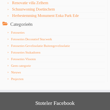
Renovatie villa Zelhem
Schuurwoning Doetinchem
Herbestemming Monument Enka Park Ede
Categorieën
Fotoseries
Fotoseries Decoratief Stucwerk
Fotoseries Gevelisolatie Buitengevelisolatie
Fotoseries Stukadoren
Fotoseries Vloeren
Geen categorie
Nieuws
Projecten
Stoteler Facebook