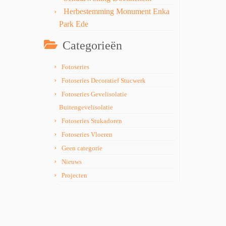
Herbestemming Monument Enka
Park Ede
Categorieën
Fotoseries
Fotoseries Decoratief Stucwerk
Fotoseries Gevelisolatie
Buitengevelisolatie
Fotoseries Stukadoren
Fotoseries Vloeren
Geen categorie
Nieuws
Projecten