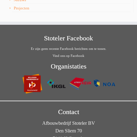
Projecten
Stoteler Facebook
Er zijn geen recente Facebook berichten om te tonen.
Vind ons op Facebook
Organistaties
Contact
Afbouwbedrijf Stoteler BV
Den Sliem 70