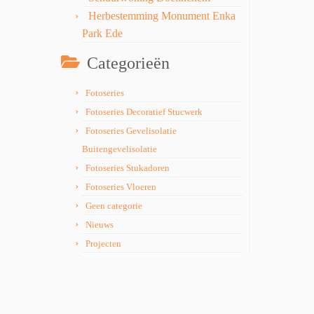
Herbestemming Monument Enka
Park Ede
Categorieën
Fotoseries
Fotoseries Decoratief Stucwerk
Fotoseries Gevelisolatie
Buitengevelisolatie
Fotoseries Stukadoren
Fotoseries Vloeren
Geen categorie
Nieuws
Projecten