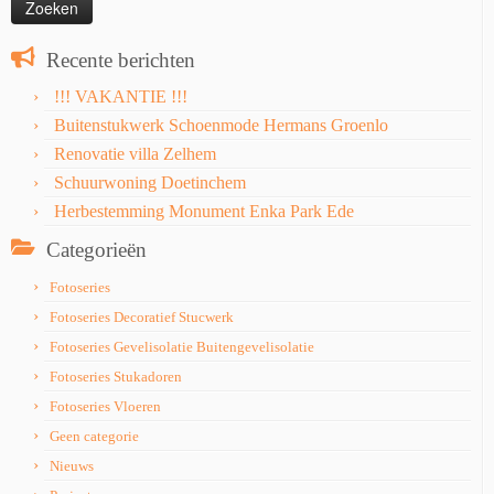
Recente berichten
!!! VAKANTIE !!!
Buitenstukwerk Schoenmode Hermans Groenlo
Renovatie villa Zelhem
Schuurwoning Doetinchem
Herbestemming Monument Enka Park Ede
Categorieën
Fotoseries
Fotoseries Decoratief Stucwerk
Fotoseries Gevelisolatie Buitengevelisolatie
Fotoseries Stukadoren
Fotoseries Vloeren
Geen categorie
Nieuws