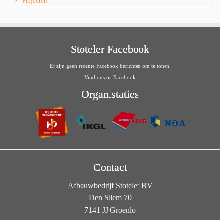
Projecten
Stoteler Facebook
Er zijn geen recente Facebook berichten om te tonen.
Vind ons op Facebook
Organistaties
Contact
Afbouwbedrijf Stoteler BV
Den Sliem 70
7141 JJ Groenlo