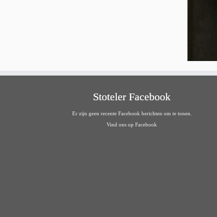
Stoteler Facebook
Er zijn geen recente Facebook berichten om te tonen.
Vind ons op Facebook