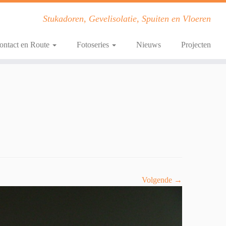
Stukadoren, Gevelisolatie, Spuiten en Vloeren
ontact en Route
Fotoseries
Nieuws
Projecten
Volgende →