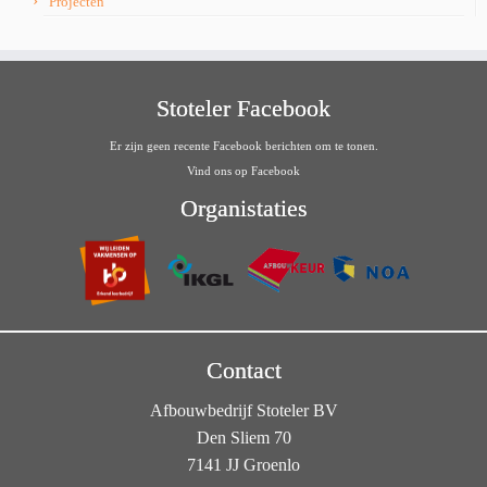
Projecten
Stoteler Facebook
Er zijn geen recente Facebook berichten om te tonen.
Vind ons op Facebook
Organistaties
Contact
Afbouwbedrijf Stoteler BV
Den Sliem 70
7141 JJ Groenlo