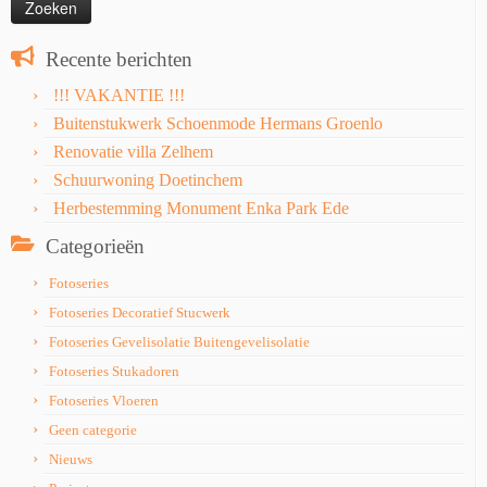
Recente berichten
!!! VAKANTIE !!!
Buitenstukwerk Schoenmode Hermans Groenlo
Renovatie villa Zelhem
Schuurwoning Doetinchem
Herbestemming Monument Enka Park Ede
Categorieën
Fotoseries
Fotoseries Decoratief Stucwerk
Fotoseries Gevelisolatie Buitengevelisolatie
Fotoseries Stukadoren
Fotoseries Vloeren
Geen categorie
Nieuws