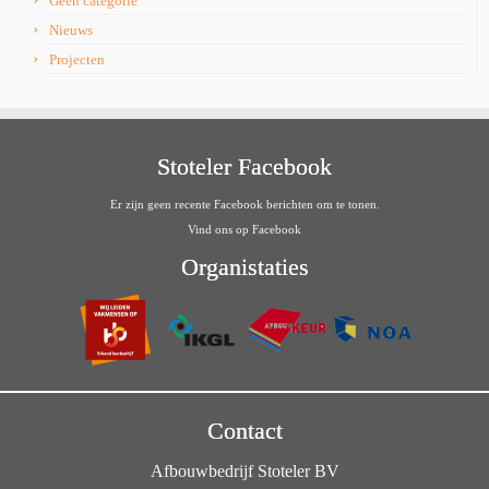
Geen categorie
Nieuws
Projecten
Stoteler Facebook
Er zijn geen recente Facebook berichten om te tonen.
Vind ons op Facebook
Organistaties
Contact
Afbouwbedrijf Stoteler BV