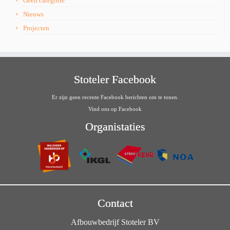
Geen categorie
Nieuws
Projecten
Stoteler Facebook
Er zijn geen recente Facebook berichten om te tonen.
Vind ons op Facebook
Organistaties
Contact
Afbouwbedrijf Stoteler BV