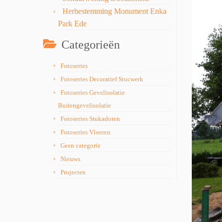
Herbestemming Monument Enka
Park Ede
Categorieën
Fotoseries
Fotoseries Decoratief Stucwerk
Fotoseries Gevelisolatie
Buitengevelisolatie
Fotoseries Stukadoren
Fotoseries Vloeren
Geen categorie
Nieuws
Projecten