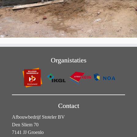
Organistaties
Contact
Afbouwbedrijf Stoteler BV
Den Sliem 70
7141 JJ Groenlo