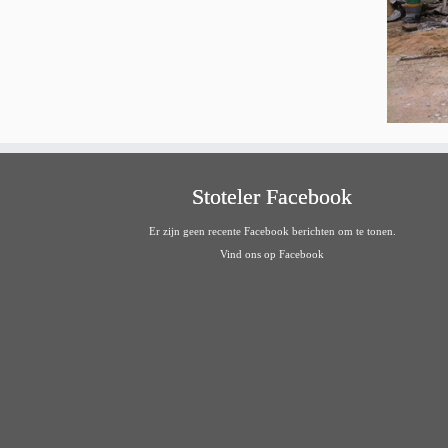
Stoteler Facebook
Er zijn geen recente Facebook berichten om te tonen.
Vind ons op Facebook