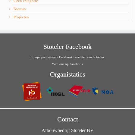
Geen categorie
Nieuws
Projecten
Stoteler Facebook
Er zijn geen recente Facebook berichten om te tonen.
Vind ons op Facebook
Organistaties
Contact
Afbouwbedrijf Stoteler BV