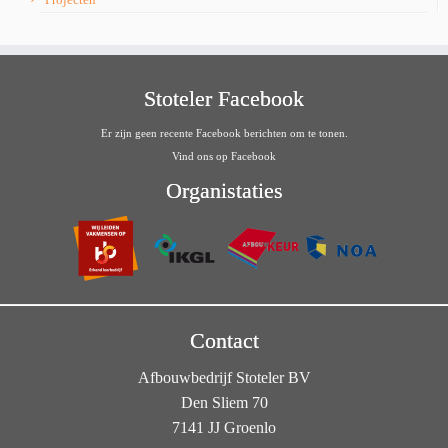
Stoteler Facebook
Er zijn geen recente Facebook berichten om te tonen.
Vind ons op Facebook
Organistaties
Contact
Afbouwbedrijf Stoteler BV
Den Sliem 70
7141 JJ Groenlo