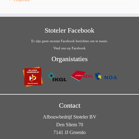
Stoteler Facebook
Er zijn geen recente Facebook berichten om te tonen.
Vind ons op Facebook
Organistaties
Contact
Afbouwbedrijf Stoteler BV
Den Sliem 70
7141 JJ Groenlo