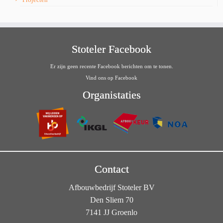
Stoteler Facebook
Er zijn geen recente Facebook berichten om te tonen.
Vind ons op Facebook
Organistaties
Contact
Afbouwbedrijf Stoteler BV
Den Sliem 70
7141 JJ Groenlo