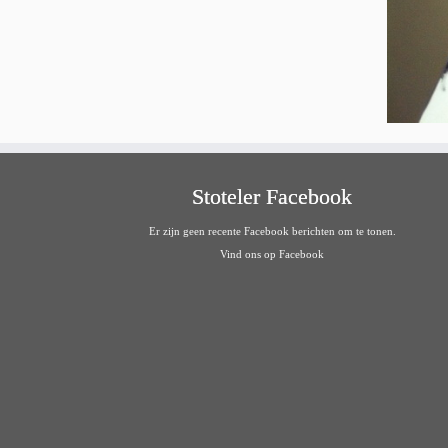
Stoteler Facebook
Er zijn geen recente Facebook berichten om te tonen.
Vind ons op Facebook