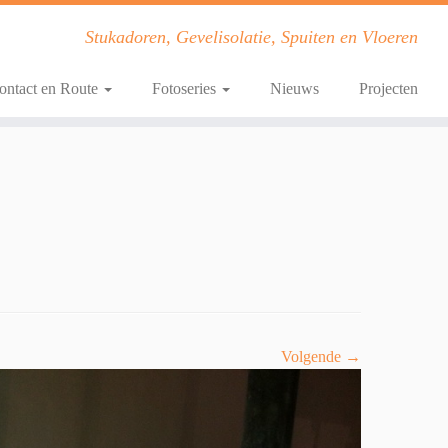
Stukadoren, Gevelisolatie, Spuiten en Vloeren
ontact en Route
Fotoseries
Nieuws
Projecten
Volgende →