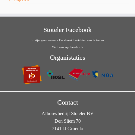
Stoteler Facebook
Er zijn geen recente Facebook berichten om te tonen.
Vind ons op Facebook
Organistaties
Contact
Afbouwbedrijf Stoteler BV
Den Sliem 70
7141 JJ Groenlo