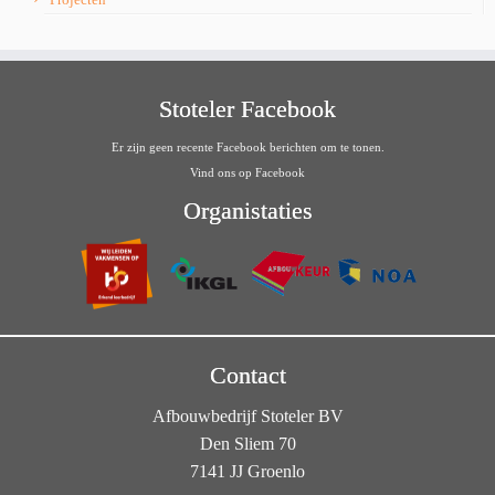
Stoteler Facebook
Er zijn geen recente Facebook berichten om te tonen.
Vind ons op Facebook
Organistaties
Contact
Afbouwbedrijf Stoteler BV
Den Sliem 70
7141 JJ Groenlo