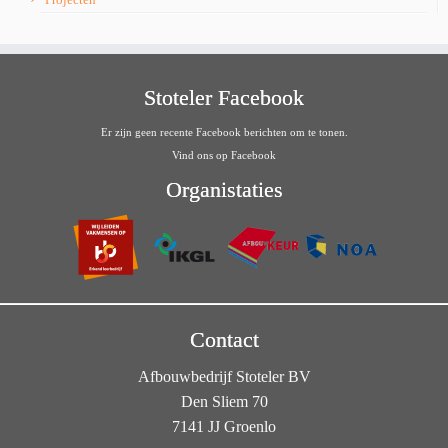
Stoteler Facebook
Er zijn geen recente Facebook berichten om te tonen.
Vind ons op Facebook
Organistaties
Contact
Afbouwbedrijf Stoteler BV
Den Sliem 70
7141 JJ Groenlo