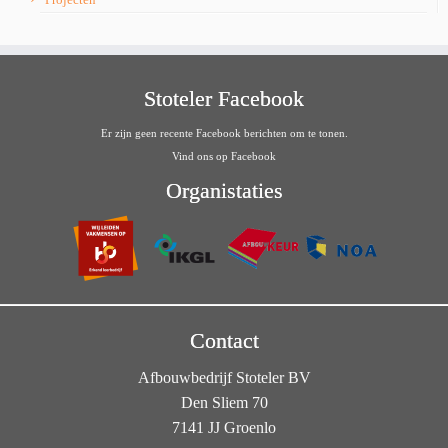
Stoteler Facebook
Er zijn geen recente Facebook berichten om te tonen.
Vind ons op Facebook
Organistaties
Contact
Afbouwbedrijf Stoteler BV
Den Sliem 70
7141 JJ Groenlo