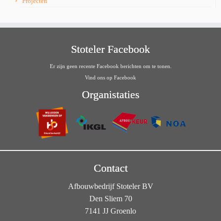
Projecten
Stoteler Facebook
Er zijn geen recente Facebook berichten om te tonen.
Vind ons op Facebook
Organistaties
Contact
Afbouwbedrijf Stoteler BV
Den Sliem 70
7141 JJ Groenlo