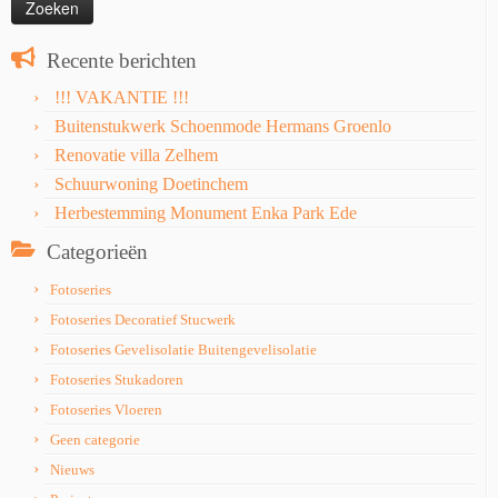
Recente berichten
!!! VAKANTIE !!!
Buitenstukwerk Schoenmode Hermans Groenlo
Renovatie villa Zelhem
Schuurwoning Doetinchem
Herbestemming Monument Enka Park Ede
Categorieën
Fotoseries
Fotoseries Decoratief Stucwerk
Fotoseries Gevelisolatie Buitengevelisolatie
Fotoseries Stukadoren
Fotoseries Vloeren
Geen categorie
Nieuws