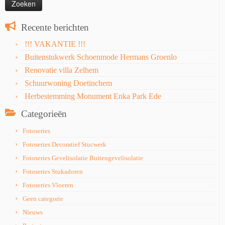
Recente berichten
!!! VAKANTIE !!!
Buitenstukwerk Schoenmode Hermans Groenlo
Renovatie villa Zelhem
Schuurwoning Doetinchem
Herbestemming Monument Enka Park Ede
Categorieën
Fotoseries
Fotoseries Decoratief Stucwerk
Fotoseries Gevelisolatie Buitengevelisolatie
Fotoseries Stukadoren
Fotoseries Vloeren
Geen categorie
Nieuws