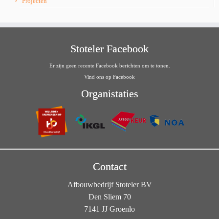
Projecten
Stoteler Facebook
Er zijn geen recente Facebook berichten om te tonen.
Vind ons op Facebook
Organistaties
Contact
Afbouwbedrijf Stoteler BV
Den Sliem 70
7141 JJ Groenlo