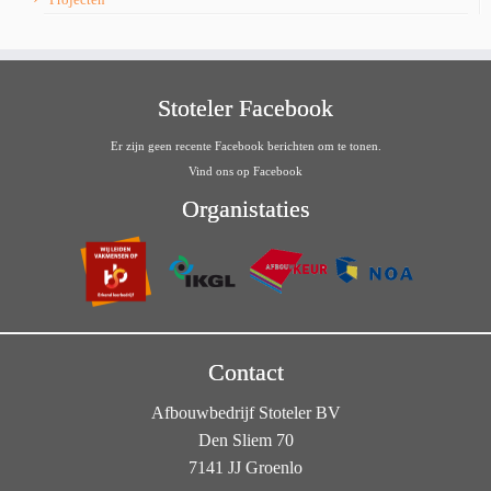
Stoteler Facebook
Er zijn geen recente Facebook berichten om te tonen.
Vind ons op Facebook
Organistaties
Contact
Afbouwbedrijf Stoteler BV
Den Sliem 70
7141 JJ Groenlo