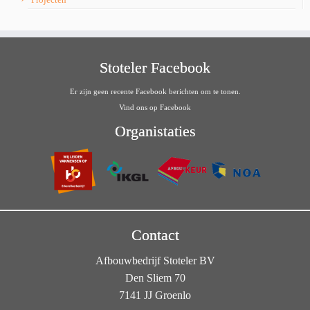
Stoteler Facebook
Er zijn geen recente Facebook berichten om te tonen.
Vind ons op Facebook
Organistaties
Contact
Afbouwbedrijf Stoteler BV
Den Sliem 70
7141 JJ Groenlo