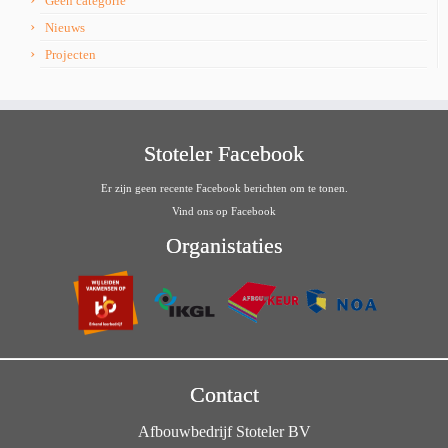
Geen categorie
Nieuws
Projecten
Stoteler Facebook
Er zijn geen recente Facebook berichten om te tonen.
Vind ons op Facebook
Organistaties
Contact
Afbouwbedrijf Stoteler BV