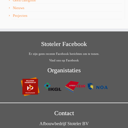
Geen categorie
Nieuws
Projecten
Stoteler Facebook
Er zijn geen recente Facebook berichten om te tonen.
Vind ons op Facebook
Organistaties
Contact
Afbouwbedrijf Stoteler BV