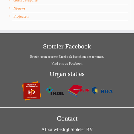
Geen categorie
Nieuws
Projecten
Stoteler Facebook
Er zijn geen recente Facebook berichten om te tonen.
Vind ons op Facebook
Organistaties
Contact
Afbouwbedrijf Stoteler BV